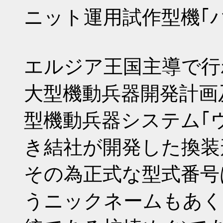
ニット運用試作型機｢
エルジア王国主導で行
大型機動兵器開発計画
型機動兵器システム｢
き結社が開発した換装
その為正式な型式番号
うニックネームもあく