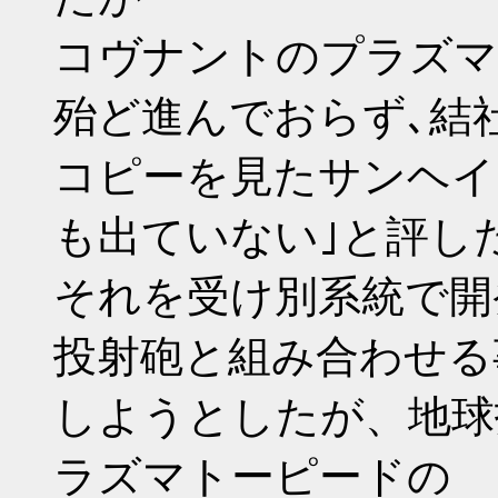
コヴナントのプラズマ
殆ど進んでおらず､結
コピーを見たサンヘイ
も出ていない｣と評し
それを受け別系統で開
投射砲と組み合わせる
しようとしたが、地球
ラズマトーピードの