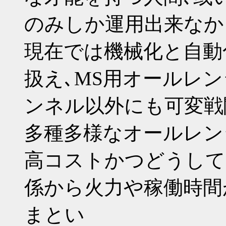
のみしか運用出来なか
現在では機械化と自動
扱え､MS用オールレ
ンネル以外にも可変戦闘
多種多様なオールレン
高コストかつどうして
係から火力や稼働時間
まとい