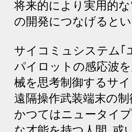
将来的により実用的な
の開発につなげるとい
サイコミュシステム｢エ
パイロットの感応波を
械を思考制御するサイ
遠隔操作武装端末の制
かつてはニュータイプ
な才能を持つ人間､或