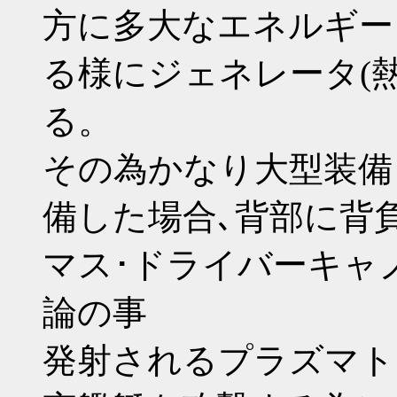
方に多大なエネルギー
る様にジェネレータ(
る。
その為かなり大型装備
備した場合､背部に背
マス･ドライバーキャ
論の事
発射されるプラズマト