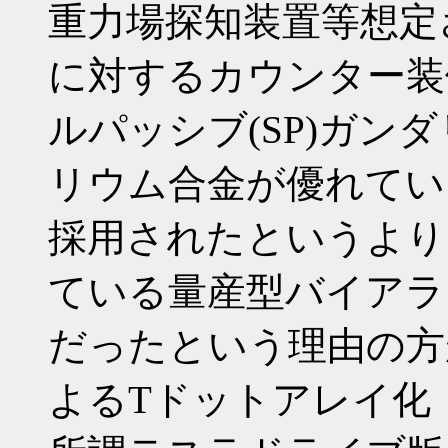
重力場探知装置等想定
に対するカウンター装
ルパッシブ(SP)ガン
リウム合金が優れてい
採用されたというより
ている量産型バイアラ
だったという理由の方
よるTドットアレイ化