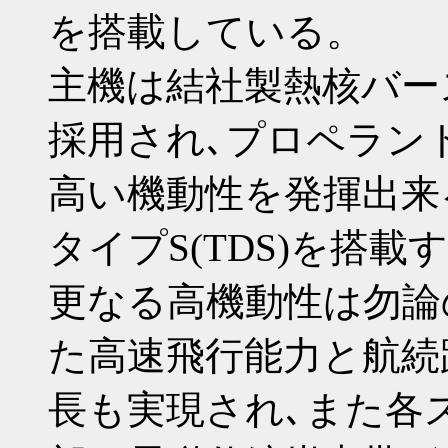
を搭載している。
主機は結社製熱核バー
採用され､プロペラン
高い機動性を発揮出来
タイプS(TDS)を搭載
更なる高機動性は勿論
た高速飛行能力と航続
長も実現され､また各