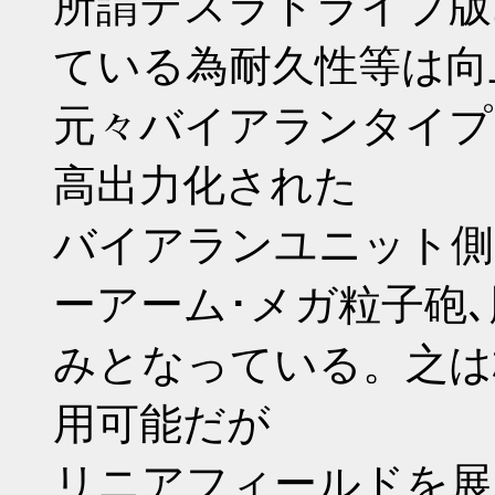
所謂テスラドライブ版
ている為耐久性等は向
元々バイアランタイプ
高出力化された
バイアランユニット側
ーアーム･メガ粒子砲
みとなっている。之は
用可能だが
リニアフィールドを展