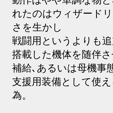
れたのはウィザードリ
さを生かし
戦闘用というよりも追
搭載した機体を随伴さ
補給､あるいは母機事
支援用装備として使え
為。