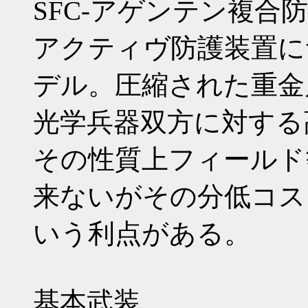
SFC-アゲンテン複合
アクティヴ防護装置に
デル。圧縮された重金
光学兵器双方に対する
その性質上フィールド
来ないがその分低コス
いう利点がある。
基本武装