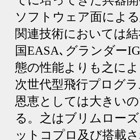
ソフトウェア面による
関連技術においては結
国EASA､グランダー
態の性能よりも之によ
次世代型飛行プログラ
恩恵としては大きいの
る。之はブリムローズ
ットコプロ及び搭載さ