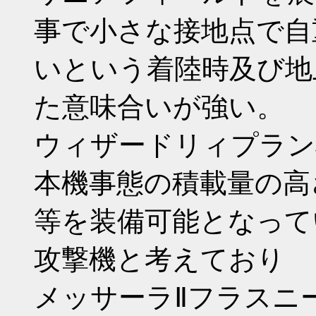
事で小さな接地点で自
いという着陸時及び地
た意味合いが強い。
ウィザードリィプラン
本機事態の積載量の高
等を装備可能となって
攻撃機と考えており
メッサーラⅡフラスニ