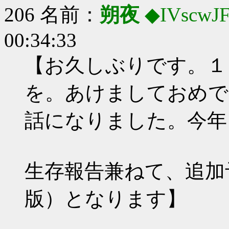
206 名前：
朔夜
◆IVscwJ
00:34:33
【お久しぶりです。１
を。あけましておめで
話になりました。今年
生存報告兼ねて、追加
版）となります】