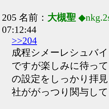
205 名前：
大槻聖
◆nkg.
07:12:44
>>204
成程シメーレシュバイ
ですが楽しみに待って
の設定をしっかり拝見
社ががっつり関与して