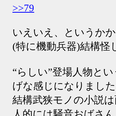
>>79
いえいえ、というかか
(特に機動兵器)結構怪
“らしい”登場人物とい
げな感じになりました
結構武狭モノの小説は
人的には騒音おばさん