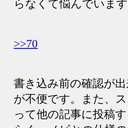
らなくて悩んでいます
>>70
書き込み前の確認が出
が不便です。また、ス
って他の記事に投稿す