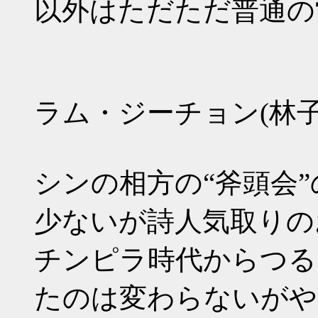
以外はただただ普通の
ラム・ジーチョン(林子
シンの相方の“斧頭会
少ないが詩人気取りの
チンピラ時代からつる
たのは変わらないがや