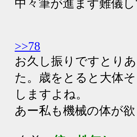
中々筆が進まず難儀し
>>78
お久し振りですとりあ
た。歳をとると大体そ
しますよね。
あー私も機械の体が欲