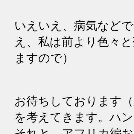
いえいえ、病気などで
え、私は前より色々と
ますので）
お待ちしております（
を考えてきます。ハン
それと、アフリカ編お