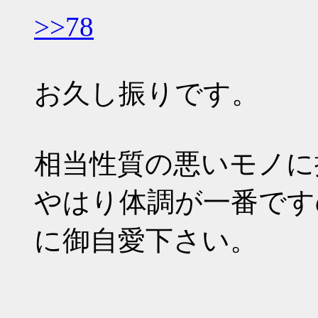
>>78
お久し振りです。
相当性質の悪いモノに
やはり体調が一番です
に御自愛下さい。