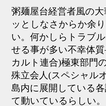
粥麺屋台経営者風の大
ッとしなさからか余り
い。何かしらトラブル
せる事が多い不幸体質
カルト連合)極東部門のP
殊立会人(スペシャル
島内に展開している各
て動いているらしい。