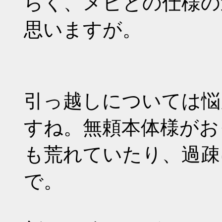
らく、メビとの仕様の
思いますが。
引っ越しについては悩
すね。無頼本体様がお
も荒れていたり、過疎
で。