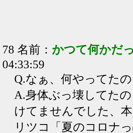
78 名前：
かつて何かだ
04:33:59
Q.なぁ、何やってたの
A.身体ぶっ壊してた
けてませんでした、本
リツコ「夏のコロナっ