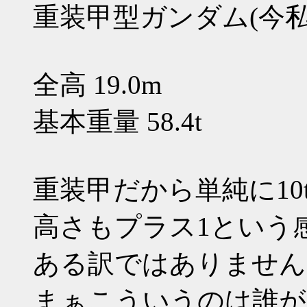
重装甲型ガンダム(今
全高 19.0m
基本重量 58.4t
重装甲だから単純に1
高さもプラス1という
ある訳ではありません
まぁこういうのは誰が