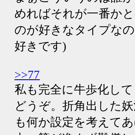
めればそれが一番かと
のが好きなタイプなの
好きです)
>>77
私も完全に牛歩化して
どうぞ。折角出した妖
も何か設定を考えてあ