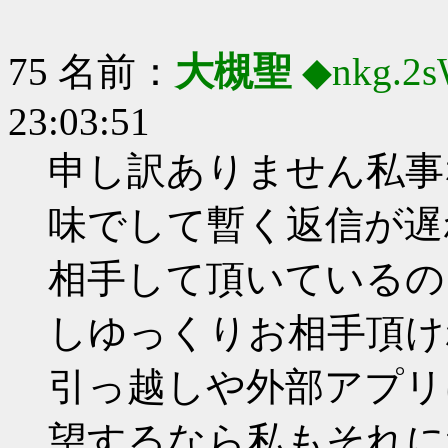
75 名前：
大槻聖
◆nkg.2
23:03:51
申し訳ありません私事
味でして暫く返信が遅
相手して頂いているの
しゆっくりお相手頂け
引っ越しや外部アプリ
望するなら私もそれに