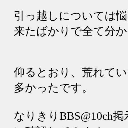
引っ越しについては悩
来たばかりで全て分か
仰るとおり、荒れてい
多かったです。
なりきりBBS@10c