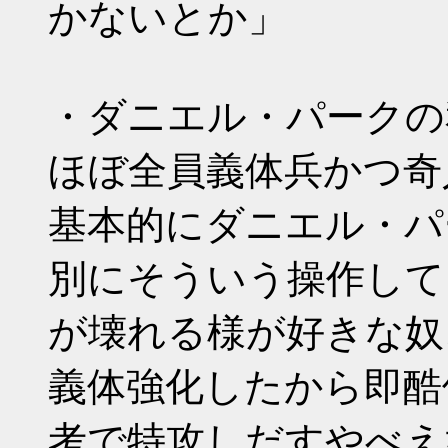
かないとか」
・ダニエル・パークの
ほぼ全員義体兵かつ奇
基本的にダニエル・パ
別にそういう操作して
が壊れる様が好きな奴
義体強化したから即酷
考で特攻しだすやべえ