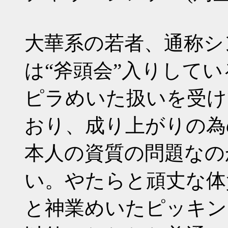
大華系の若者、通称シ
は“斧頭会”入りして
ピラめいた扱いを受け
おり、成り上がりの為
本人の資質の問題なの
い。やたらと頑丈な体
と神業めいたピッキン