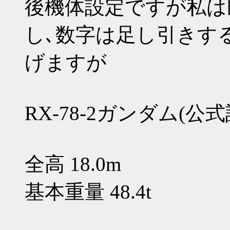
後機体設定ですが私は
し､数字は足し引きす
げますが
RX-78-2ガンダム(公式
全高 18.0m
基本重量 48.4t