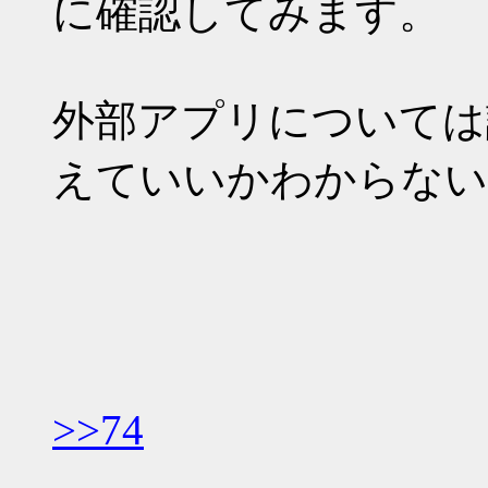
に確認してみます。
外部アプリについては
えていいかわからない
>>74