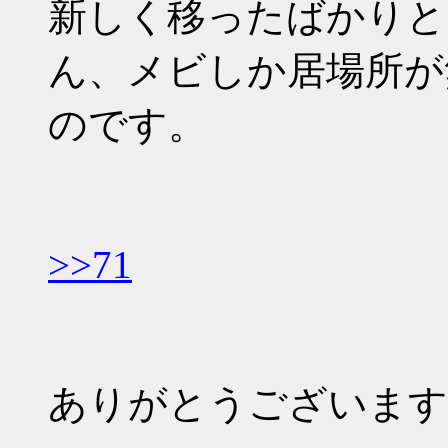
新しく移ったばかりと
ん、メビしか居場所が
のです。
>>71
ありがとうございます