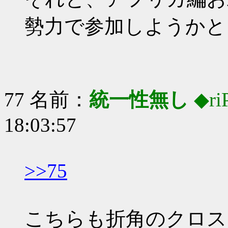
勢力で参加しようかと
77 名前：
統一性無し
◆ri
18:03:57
>>75
こちらも折角のクロス