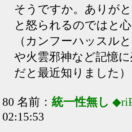
そうですか。ありがと
と怒られるのではと心
（カンフーハッスルと
や火雲邪神など記憶に
だと最近知りました）
80 名前：
統一性無し
◆ri
02:15:53